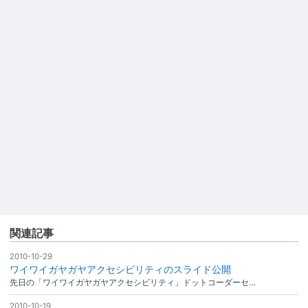
関連記事
2010-10-29
ワイワイガヤガヤアクセシビリティのスライド公開
先日の「ワイワイガヤガヤアクセシビリティ」ドットコーダーセ…
2010-10-19