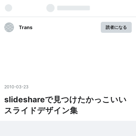
Trans
読者になる
2010
-
03
-
23
slideshareで見つけたかっこいい
スライドデザイン集