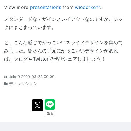
View more
presentations
from
wiederkehr
.
スタンダードなデザインとレイアウトなのですが、シッ
クにまとまっています。
と、こんな感じでかっこいいスライドデザインを集めて
みました。皆さんの手元にかっこいいデザインがあれ
ば、ブログや
Twitter
でぜひシェアしましょう！
aratako0
2010-03-23 00:00
ディレクション